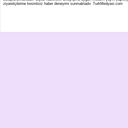
ziyaretçilerine kesintisiz haber deneyimi sunmaktadır. TurkMedyasi.com