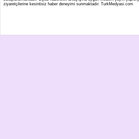
ziyaretçilerine kesintisiz haber deneyimi sunmaktadır. TurkMedyasi.com