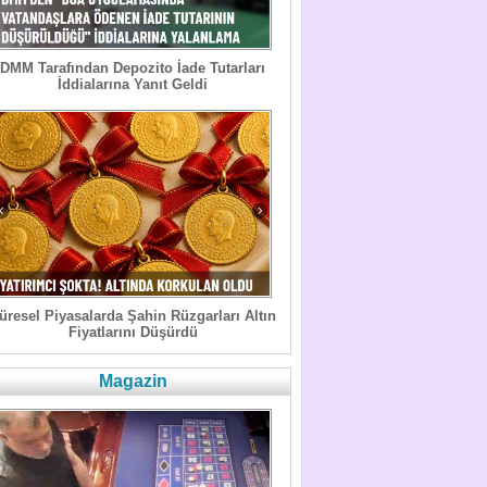
DMM Tarafından Depozito İade Tutarları
İddialarına Yanıt Geldi
üresel Piyasalarda Şahin Rüzgarları Altın
Fiyatlarını Düşürdü
Magazin