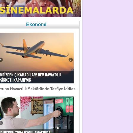
Ekonomi
rupa Havacılık Sektöründe Tasfiye İddiası