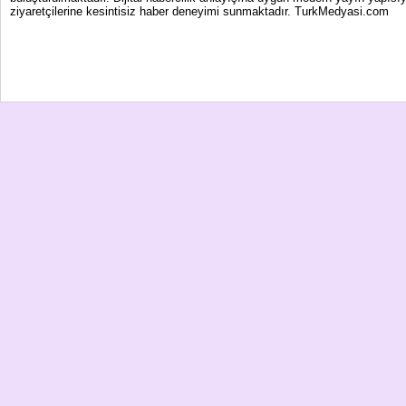
ziyaretçilerine kesintisiz haber deneyimi sunmaktadır. TurkMedyasi.com