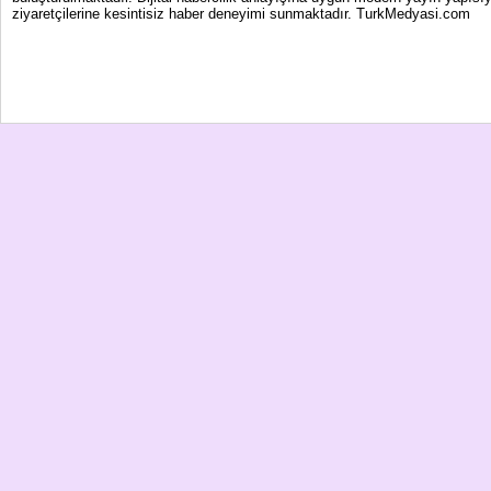
ziyaretçilerine kesintisiz haber deneyimi sunmaktadır. TurkMedyasi.com