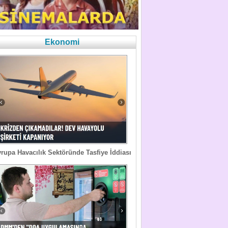
Ekonomi
rupa Havacılık Sektöründe Tasfiye İddiası