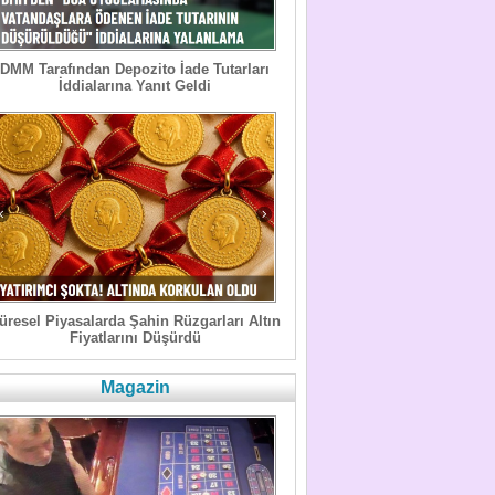
DMM Tarafından Depozito İade Tutarları
İddialarına Yanıt Geldi
üresel Piyasalarda Şahin Rüzgarları Altın
Fiyatlarını Düşürdü
Magazin