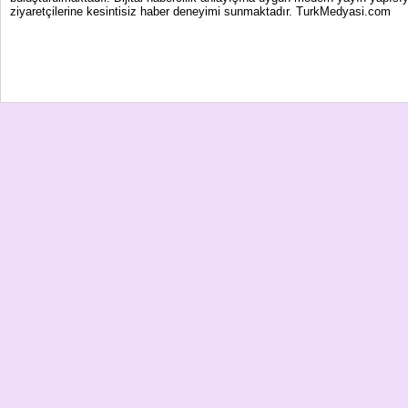
ziyaretçilerine kesintisiz haber deneyimi sunmaktadır. TurkMedyasi.com