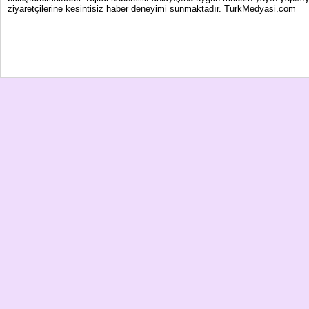
ziyaretçilerine kesintisiz haber deneyimi sunmaktadır. TurkMedyasi.com