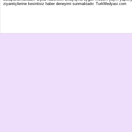
ziyaretçilerine kesintisiz haber deneyimi sunmaktadır. TurkMedyasi.com