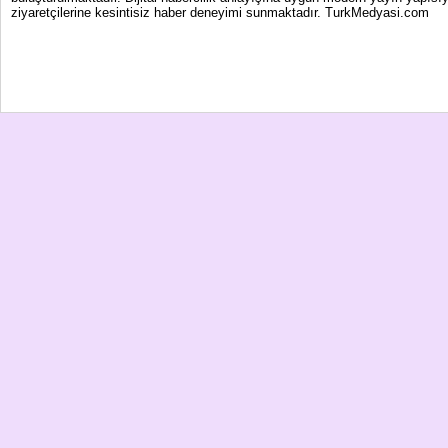
ziyaretçilerine kesintisiz haber deneyimi sunmaktadır. TurkMedyasi.com