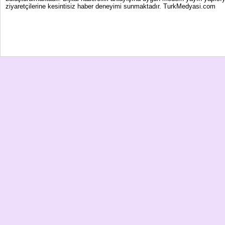
ziyaretçilerine kesintisiz haber deneyimi sunmaktadır. TurkMedyasi.com