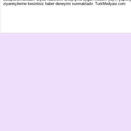
ziyaretçilerine kesintisiz haber deneyimi sunmaktadır. TurkMedyasi.com