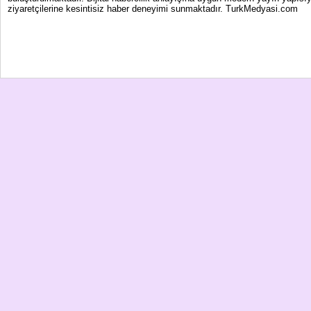
ziyaretçilerine kesintisiz haber deneyimi sunmaktadır. TurkMedyasi.com