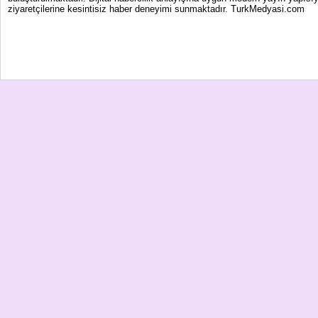
ziyaretçilerine kesintisiz haber deneyimi sunmaktadır. TurkMedyasi.com