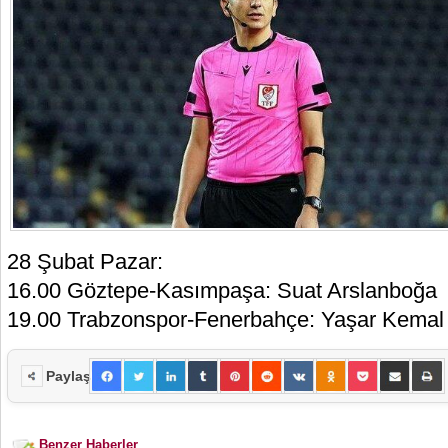
28 Şubat Pazar:
16.00 Göztepe-Kasımpaşa: Suat Arslanboğa
19.00 Trabzonspor-Fenerbahçe: Yaşar Kemal
Paylaş
Benzer Haberler