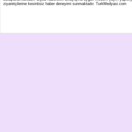
ziyaretçilerine kesintisiz haber deneyimi sunmaktadır. TurkMedyasi.com