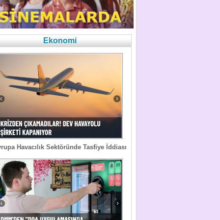
Ekonomi
rupa Havacılık Sektöründe Tasfiye İddiası