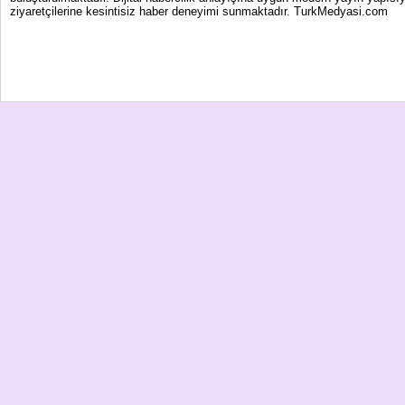
ziyaretçilerine kesintisiz haber deneyimi sunmaktadır. TurkMedyasi.com