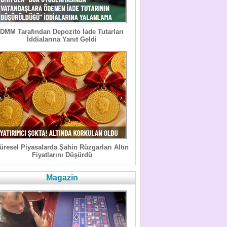
DMM Tarafından Depozito İade Tutarları
İddialarına Yanıt Geldi
üresel Piyasalarda Şahin Rüzgarları Altın
Fiyatlarını Düşürdü
Magazin