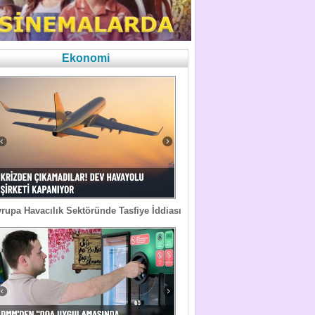
Ekonomi
rupa Havacılık Sektöründe Tasfiye İddiası