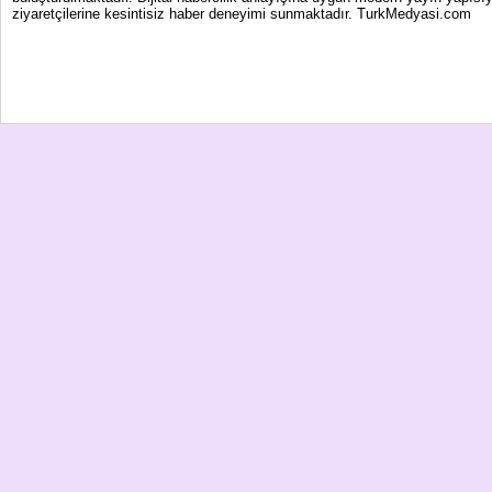
ziyaretçilerine kesintisiz haber deneyimi sunmaktadır. TurkMedyasi.com