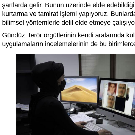
şartlarda gelir. Bunun üzerinde elde edebildiğ
kurtarma ve tamirat işlemi yapıyoruz. Bunlardan
bilimsel yöntemlerle delil elde etmeye çalışıyor
Gündüz, terör örgütlerinin kendi aralarında kul
uygulamaların incelemelerinin de bu birimlerce y