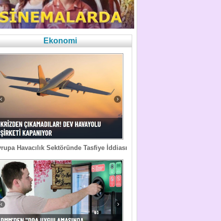
Ekonomi
rupa Havacılık Sektöründe Tasfiye İddiası