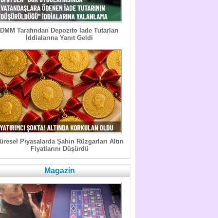
DMM Tarafından Depozito İade Tutarları
İddialarına Yanıt Geldi
üresel Piyasalarda Şahin Rüzgarları Altın
Fiyatlarını Düşürdü
Magazin