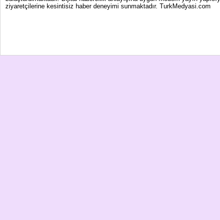
ziyaretçilerine kesintisiz haber deneyimi sunmaktadır. TurkMedyasi.com