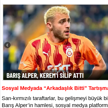
Sosyal Medyada “Arkadaşlık Bitti” Tartışma
Sarı-kırmızılı taraftarlar, bu gelişmeyi büyük bir
Barış Alper’in hamlesi, sosyal medya platform