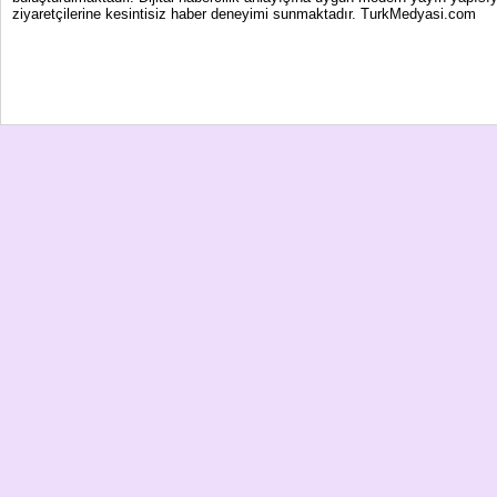
ziyaretçilerine kesintisiz haber deneyimi sunmaktadır. TurkMedyasi.com