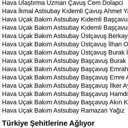
Hava Ulaştırma Uzman Çavuş Cem Dolapci
Hava İkmal Astsubay Kıdemli Çavuş Ahmet Y
Hava Uçak Bakım Astsubay Kıdemli Başçavu
Hava Uçak Bakım Astsubay Kıdemli Başçavuş
Hava Uçak Bakım Astsubay Üstçavuş Berkay
Hava Uçak Bakım Astsubay Üstçavuş İlhan 
Hava Uçak Bakım Astsubay Üstçavuş Burak İ
Hava Uçak Bakım Astsubay Başçavuş Burak
Hava Uçak Bakım Astsubay Başçavuş Emrah
Hava Uçak Bakım Astsubay Başçavuş Emre A
Hava Uçak Bakım Astsubay Başçavuş İlker A
Hava Uçak Bakım Astsubay Başçavuş Hamdi
Hava Uçak Bakım Astsubay Başçavuş Akın K
Hava Uçak Bakım Astsubay Ramazan Yağız
Türkiye Şehitlerine Ağlıyor