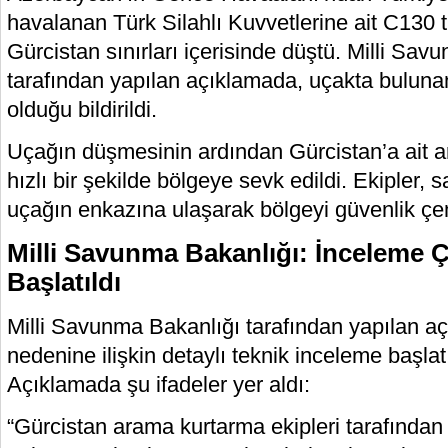
havalanan Türk Silahlı Kuvvetlerine ait C130 t
Gürcistan sınırları içerisinde düştü. Milli Sa
tarafından yapılan açıklamada, uçakta bulunan
olduğu bildirildi.
Uçağın düşmesinin ardından Gürcistan’a ait a
hızlı bir şekilde bölgeye sevk edildi. Ekipler, 
uçağın enkazına ulaşarak bölgeyi güvenlik çe
Milli Savunma Bakanlığı: İnceleme Ç
Başlatıldı
Milli Savunma Bakanlığı tarafından yapılan a
nedenine ilişkin detaylı teknik inceleme başlatıld
Açıklamada şu ifadeler yer aldı:
“Gürcistan arama kurtarma ekipleri tarafından