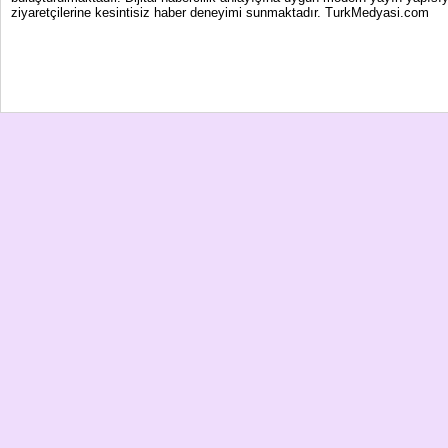
ziyaretçilerine kesintisiz haber deneyimi sunmaktadır. TurkMedyasi.com