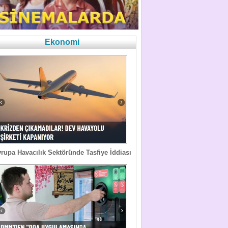
Ekonomi
rupa Havacılık Sektöründe Tasfiye İddiası