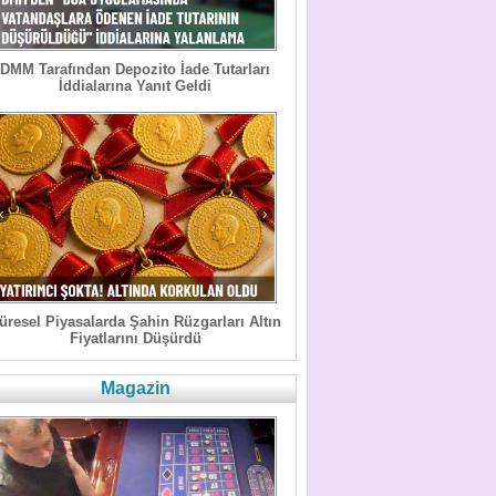
DMM Tarafından Depozito İade Tutarları
İddialarına Yanıt Geldi
üresel Piyasalarda Şahin Rüzgarları Altın
Fiyatlarını Düşürdü
Magazin