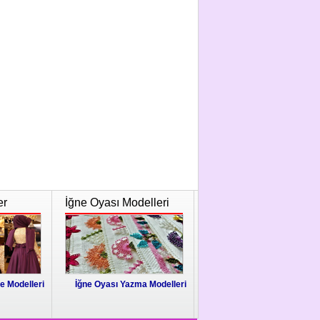
er
İğne Oyası Modelleri
e Modelleri
İğne Oyası Yazma Modelleri