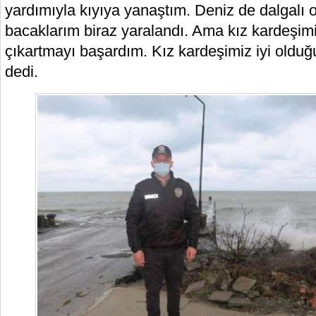
yardımıyla kıyıya yanaştım. Deniz de dalgalı o
bacaklarım biraz yaralandı. Ama kız kardeşim
çıkartmayı başardım. Kız kardeşimiz iyi olduğ
dedi.