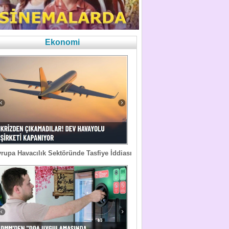
Ekonomi
rupa Havacılık Sektöründe Tasfiye İddiası