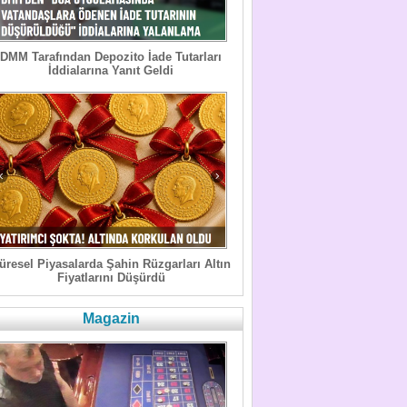
DMM Tarafından Depozito İade Tutarları
İddialarına Yanıt Geldi
üresel Piyasalarda Şahin Rüzgarları Altın
Fiyatlarını Düşürdü
Magazin