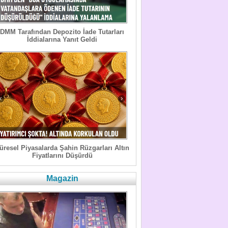
DMM Tarafından Depozito İade Tutarları
İddialarına Yanıt Geldi
üresel Piyasalarda Şahin Rüzgarları Altın
Fiyatlarını Düşürdü
Magazin