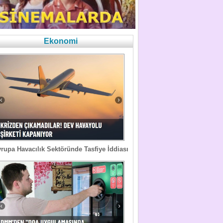
Ekonomi
rupa Havacılık Sektöründe Tasfiye İddiası