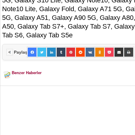
5G, Galaxy S10 Lite, Galaxy Note10, Galaxy
Note10 Lite, Galaxy Fold, Galaxy A71 5G, Ga
5G, Galaxy A51, Galaxy A90 5G, Galaxy A80,
A50, Galaxy Tab S7+, Galaxy Tab S7, Galaxy 
Tab S6, Galaxy Tab S5e
Paylaş
Benzer Haberler