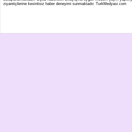
ziyaretçilerine kesintisiz haber deneyimi sunmaktadır. TurkMedyasi.com