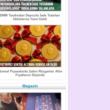
DMM Tarafından Depozito İade Tutarları
İddialarına Yanıt Geldi
üresel Piyasalarda Şahin Rüzgarları Altın
Fiyatlarını Düşürdü
Magazin