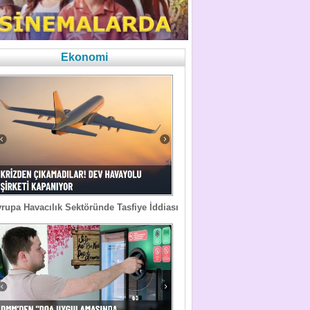
Ekonomi
rupa Havacılık Sektöründe Tasfiye İddiası