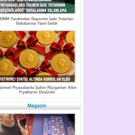
DMM Tarafından Depozito İade Tutarları
İddialarına Yanıt Geldi
üresel Piyasalarda Şahin Rüzgarları Altın
Fiyatlarını Düşürdü
Magazin