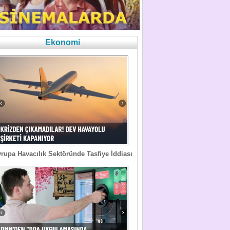
Ekonomi
rupa Havacılık Sektöründe Tasfiye İddiası