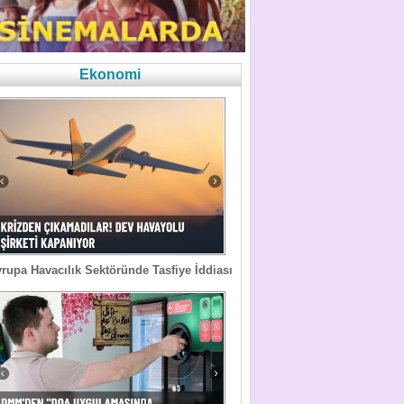
Ekonomi
rupa Havacılık Sektöründe Tasfiye İddiası