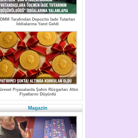
DMM Tarafından Depozito İade Tutarları
İddialarına Yanıt Geldi
üresel Piyasalarda Şahin Rüzgarları Altın
Fiyatlarını Düşürdü
Magazin