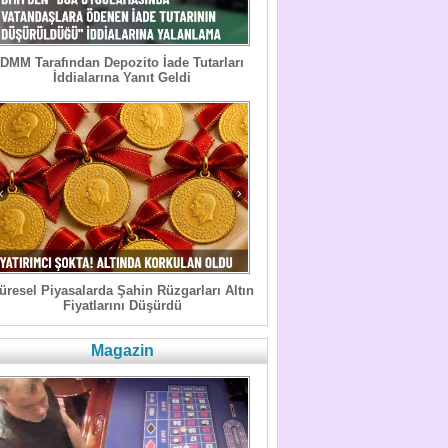
DMM Tarafından Depozito İade Tutarları
İddialarına Yanıt Geldi
üresel Piyasalarda Şahin Rüzgarları Altın
Fiyatlarını Düşürdü
Magazin