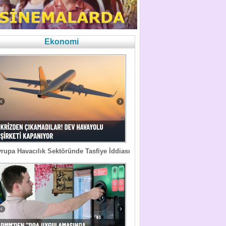
Ekonomi
rupa Havacılık Sektöründe Tasfiye İddiası