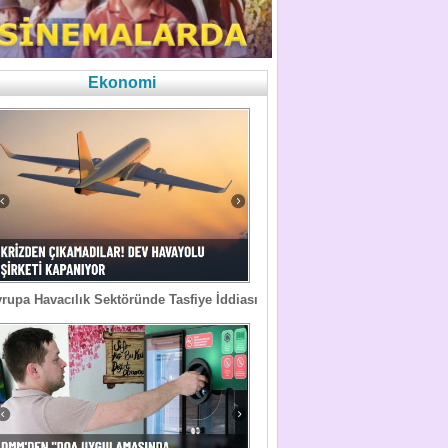
Ekonomi
rupa Havacılık Sektöründe Tasfiye İddiası