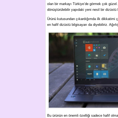
olan bir markayı Türkiye’de görmek çok güzel
dönüştürülebilir yapıdaki yeni nesil bir dizüstü 
Ürünü kutusundan çıkardığımda ilk dikkatimi ç
en hafif dizüstü bilgisayarı da diyebiliriz. Ağı
Bu ürünün en önemli özelliği sadece hafif olma