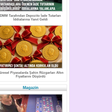
DMM Tarafından Depozito İade Tutarları
İddialarına Yanıt Geldi
üresel Piyasalarda Şahin Rüzgarları Altın
Fiyatlarını Düşürdü
Magazin