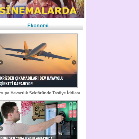
Ekonomi
rupa Havacılık Sektöründe Tasfiye İddiası