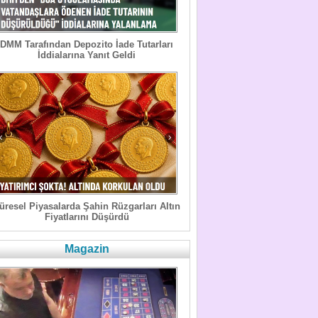
DMM Tarafından Depozito İade Tutarları
İddialarına Yanıt Geldi
üresel Piyasalarda Şahin Rüzgarları Altın
Fiyatlarını Düşürdü
Magazin