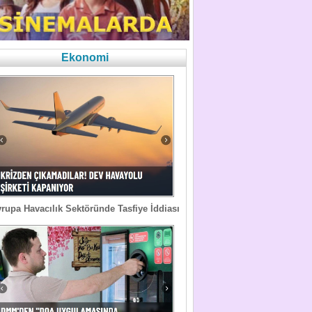
Ekonomi
rupa Havacılık Sektöründe Tasfiye İddiası