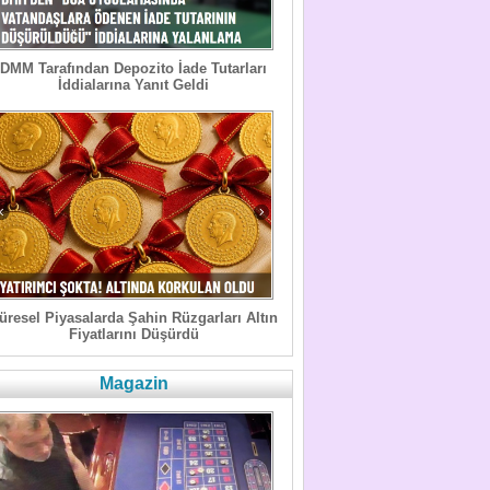
DMM Tarafından Depozito İade Tutarları
İddialarına Yanıt Geldi
üresel Piyasalarda Şahin Rüzgarları Altın
Fiyatlarını Düşürdü
Magazin