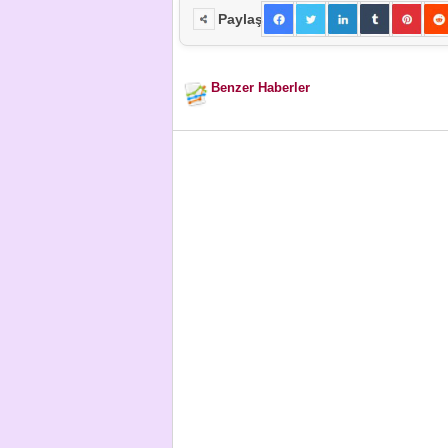
Paylaş
Benzer Haberler