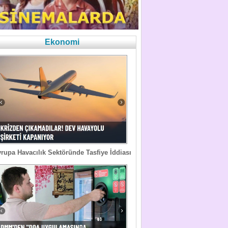
Ekonomi
rupa Havacılık Sektöründe Tasfiye İddiası