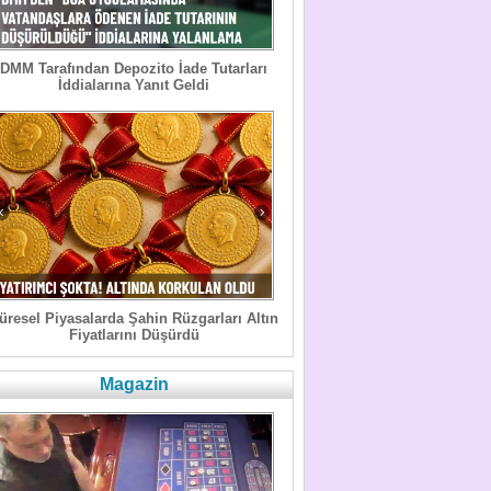
DMM Tarafından Depozito İade Tutarları
İddialarına Yanıt Geldi
üresel Piyasalarda Şahin Rüzgarları Altın
Fiyatlarını Düşürdü
Magazin