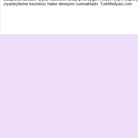
ziyaretçilerine kesintisiz haber deneyimi sunmaktadır. TurkMedyasi.com