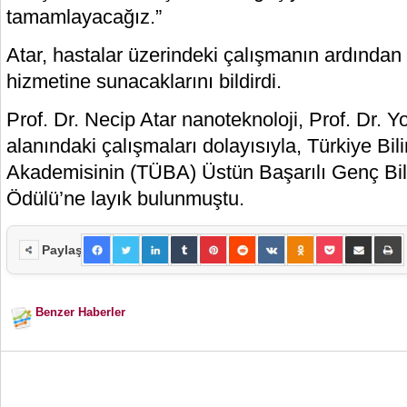
tamamlayacağız.”
Atar, hastalar üzerindeki çalışmanın ardından
hizmetine sunacaklarını bildirdi.
Prof. Dr. Necip Atar nanoteknoloji, Prof. Dr. 
alanındaki çalışmaları dolayısıyla, Türkiye Bil
Akademisinin (TÜBA) Üstün Başarılı Genç Bi
Ödülü’ne layık bulunmuştu.
Paylaş
Benzer Haberler