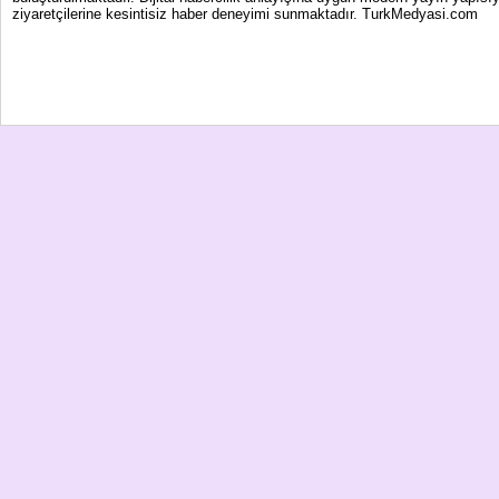
ziyaretçilerine kesintisiz haber deneyimi sunmaktadır. TurkMedyasi.com