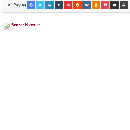
Paylaş
Benzer Haberler