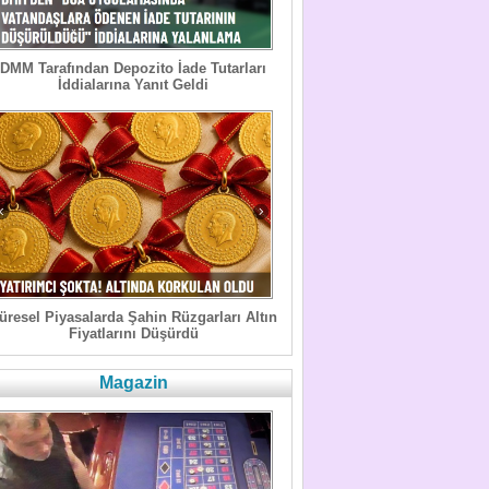
DMM Tarafından Depozito İade Tutarları
İddialarına Yanıt Geldi
üresel Piyasalarda Şahin Rüzgarları Altın
Fiyatlarını Düşürdü
Magazin