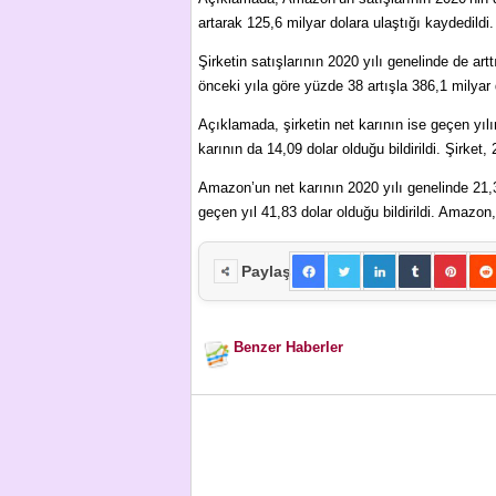
artarak 125,6 milyar dolara ulaştığı kaydedildi.
Şirketin satışlarının 2020 yılı genelinde de ar
önceki yıla göre yüzde 38 artışla 386,1 milyar do
Açıklamada, şirketin net karının ise geçen yıl
karının da 14,09 dolar olduğu bildirildi. Şirket
Amazon’un net karının 2020 yılı genelinde 21,
geçen yıl 41,83 dolar olduğu bildirildi. Amazon,
Paylaş
Benzer Haberler