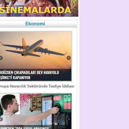
Ekonomi
rupa Havacılık Sektöründe Tasfiye İddiası